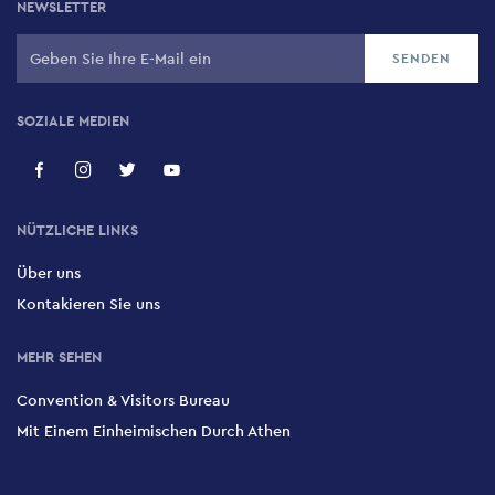
NEWSLETTER
SOZIALE MEDIEN
NÜTZLICHE LINKS
Über uns
Kontakieren Sie uns
MEHR SEHEN
Convention & Visitors Bureau
Mit Einem Einheimischen Durch Athen