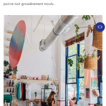
poivre noir grossièrement moulu.