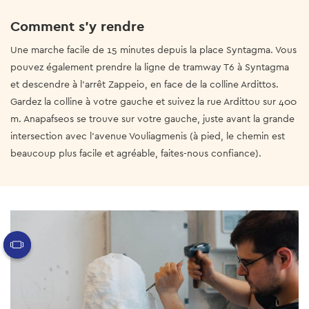
Comment s'y rendre
Une marche facile de 15 minutes depuis la place Syntagma. Vous
pouvez également prendre la ligne de tramway T6 à Syntagma
et descendre à l'arrêt Zappeio, en face de la colline Ardittos.
Gardez la colline à votre gauche et suivez la rue Ardittou sur 400
m. Anapafseos se trouve sur votre gauche, juste avant la grande
intersection avec l'avenue Vouliagmenis (à pied, le chemin est
beaucoup plus facile et agréable, faites-nous confiance).