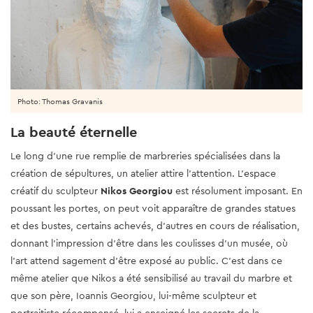
Photo: Thomas Gravanis
La beauté éternelle
Le long d'une rue remplie de marbreries spécialisées dans la
création de sépultures, un atelier attire l'attention. L'espace
créatif du sculpteur
Nikos Georgiou
est résolument imposant. En
poussant les portes, on peut voit apparaître de grandes statues
et des bustes, certains achevés, d'autres en cours de réalisation,
donnant l'impression d'être dans les coulisses d'un musée, où
l'art attend sagement d'être exposé au public. C'est dans ce
même atelier que Nikos a été sensibilisé au travail du marbre et
que son père, Ioannis Georgiou, lui-même sculpteur et