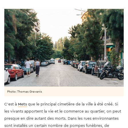
Photo: Thomas Gravanis
C'est à
Mets
que le principal cimetière de la ville à été créé. Si
les vivants apportent la vie et le commerce au quartier, on peut
presque en dire autant des morts.
Dans les rues environnantes
sont installés un certain nombre de pompes funèbres, de