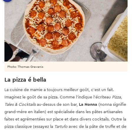
Photo: Thomas Gravanis
La pizza é bella
La cuisine de mamie a toujours meilleur goût, c'est un fait.
Imaginez le goût de sa pizza. Comme l'indique l'écriteau
Pizza,
Tales & Cocktails
au-dessus de son bar,
La Nonna
(nonna signifie
grand-mère en italien) est spécialisée dans les pâtes artisanales
faites et agrémentées sur place et dans divers cocktails. Outre la
pizza classique (essayez la
Tartufo
avec de la pâte de truffe et de