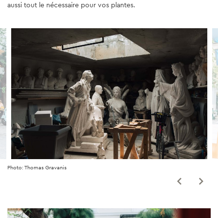
aussi tout le nécessaire pour vos plantes.
Photo: Thomas Gravanis