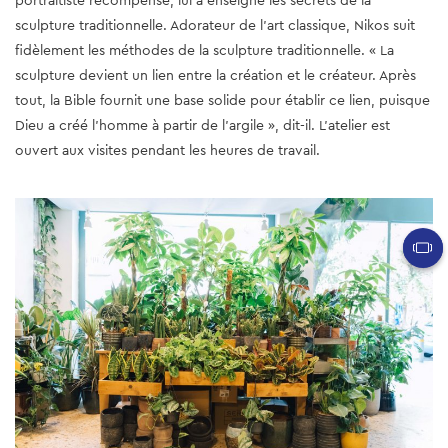
portraitiste récompensé, lui a enseigné les secrets de la
sculpture traditionnelle. Adorateur de l'art classique, Nikos suit
fidèlement les méthodes de la sculpture traditionnelle. « La
sculpture devient un lien entre la création et le créateur. Après
tout, la Bible fournit une base solide pour établir ce lien, puisque
Dieu a créé l'homme à partir de l'argile », dit-il. L'atelier est
ouvert aux visites pendant les heures de travail.