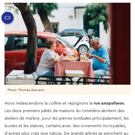
Photo: Thomas Gravanis
Nous redescendons la colline et rejoignons la
rue Anapafseos
.
Les deux premiers pâtés de maisons du cimetière abritent des
ateliers de marbre, pour les pierres tombales principalement, les
bustes et les statues, certains avec des ornements incroyables,
d'autres plus vrais que nature. De grands arbres se penchent au-