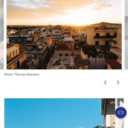
Photo: Thomas Gravanis