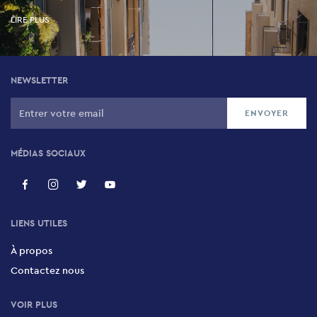
LIRE PLUS
NEWSLETTER
MÉDIAS SOCIAUX
LIENS UTILES
À propos
Contactez nous
VOIR PLUS