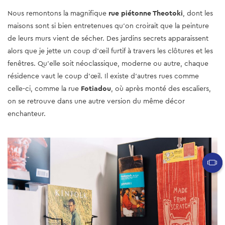
Nous remontons la magnifique
rue piétonne Theotoki
, dont les
maisons sont si bien entretenues qu'on croirait que la peinture
de leurs murs vient de sécher. Des jardins secrets apparaissent
alors que je jette un coup d'œil furtif à travers les clôtures et les
fenêtres. Qu'elle soit néoclassique, moderne ou autre, chaque
résidence vaut le coup d'œil. Il existe d'autres rues comme
celle-ci, comme la rue
Fotiadou
, où après monté des escaliers,
on se retrouve dans une autre version du même décor
enchanteur.