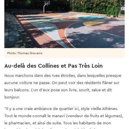
Photo: Thomas Gravanis
Au-delà des Collines et Pas Très Loin
Nous marchons dans des rues étroites, dans lesquelles presque
aucune voiture ne passe. On peut voir des résidents flâner sur
leurs balcons. L'un d'eux pose son livre, sourit, salue et dit
bonjour.
"Il y a une vraie ambiance de quartier ici, style vieille Athènes.
Tout le monde connaît le manavi (vendeur de fruits et légumes),
le pharmacien, et ainsi de suite. Tous les habitants de mon