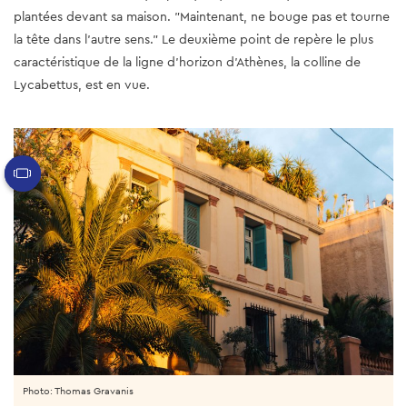
plantées devant sa maison. "Maintenant, ne bouge pas et tourne
la tête dans l'autre sens." Le deuxième point de repère le plus
caractéristique de la ligne d'horizon d'Athènes, la colline de
Lycabettus, est en vue.
Photo: Thomas Gravanis