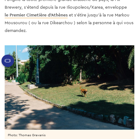
Brewery, s'étend depuis la rue Ilioupoleos/Karea, enveloppe
le Premier Cimetière d'Athènes
et s'étire jusqu'à la rue Markou
Mousourou ( ou la rue Dikearchou ) selon la personne à qui vous
demandez.
Photo: Thomas Gravanis