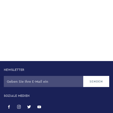
NEWSLETTER
SOZIALE MEDIEN