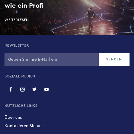
wie ein Profi
WEITERLESEN
NEWSLETTER
SOZIALE MEDIEN
NÜTZLICHE LINKS
Über uns
Kontakieren Sie uns