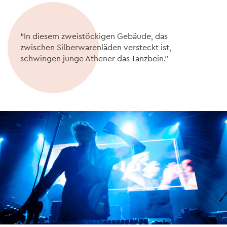
“In diesem zweistöckigen Gebäude, das
zwischen Silberwarenläden versteckt ist,
schwingen junge Athener das Tanzbein.”