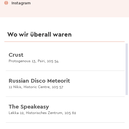
Instagram
Wo wir überall waren
Crust
Protogenous 13, Psiri, 105 54
Russian Disco Meteorit
11 Nikis, Historic Centre, 105 57
The Speakeasy
Lekka 12, Historisches Zentrum, 105 62