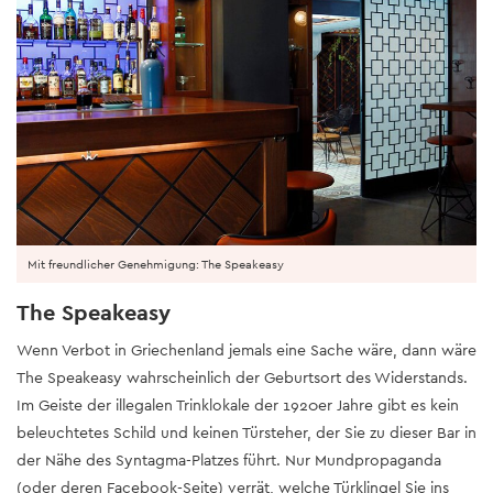
Mit freundlicher Genehmigung: The Speakeasy
The Speakeasy
Wenn Verbot in Griechenland jemals eine Sache wäre, dann wäre
The Speakeasy wahrscheinlich der Geburtsort des Widerstands.
Im Geiste der illegalen Trinklokale der 1920er Jahre gibt es kein
beleuchtetes Schild und keinen Türsteher, der Sie zu dieser Bar in
der Nähe des Syntagma-Platzes führt. Nur Mundpropaganda
(oder deren Facebook-Seite) verrät, welche Türklingel Sie ins