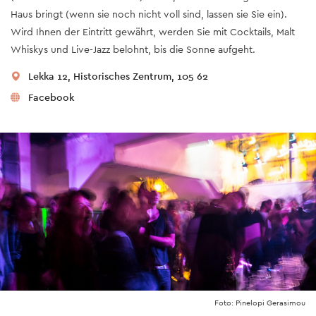
Haus bringt (wenn sie noch nicht voll sind, lassen sie Sie ein).
Wird Ihnen der Eintritt gewährt, werden Sie mit Cocktails, Malt
Whiskys und Live-Jazz belohnt, bis die Sonne aufgeht.
Lekka 12, Historisches Zentrum, 105 62
Facebook
Foto: Pinelopi Gerasimou