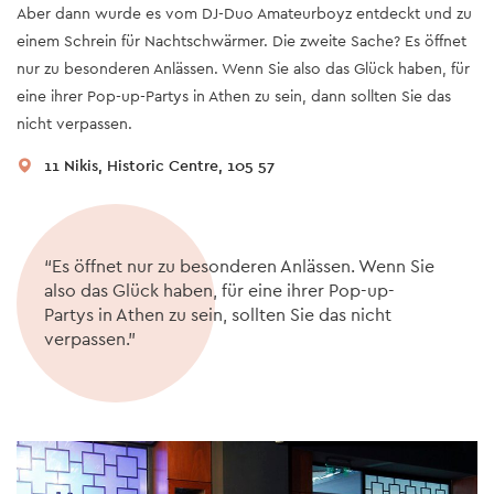
Aber dann wurde es vom DJ-Duo Amateurboyz entdeckt und zu
einem Schrein für Nachtschwärmer. Die zweite Sache? Es öffnet
nur zu besonderen Anlässen. Wenn Sie also das Glück haben, für
eine ihrer Pop-up-Partys in Athen zu sein, dann sollten Sie das
nicht verpassen.
11 Nikis, Historic Centre, 105 57
“Es öffnet nur zu besonderen Anlässen. Wenn Sie
also das Glück haben, für eine ihrer Pop-up-
Partys in Athen zu sein, sollten Sie das nicht
verpassen.”