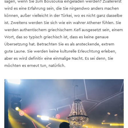
sagen, wenn Sie zum Bousoukia eingeladen werden? Zuallererst
wird es eine Erfahrung sein, die Sie nirgendwo anders machen
können, außer vielleicht in der Türkei, wo es nicht ganz dasselbe
ist. Zweitens werden Sie sich wie ein wahrer Athener fühlen. Sie
werden authentischem griechischem
Kefi
ausgesetzt sein, einem
Wort, das so typisch griechisch ist, dass es keine genaue
Übersetzung hat. Betrachten Sie es als ansteckende, extrem
gute Laune. Sie werden keine kulturelle Erleuchtung erleben,
aber es wird definitiv eine einmalige Nacht. Es sei denn, Sie
möchten es erneut tun, natürlich.