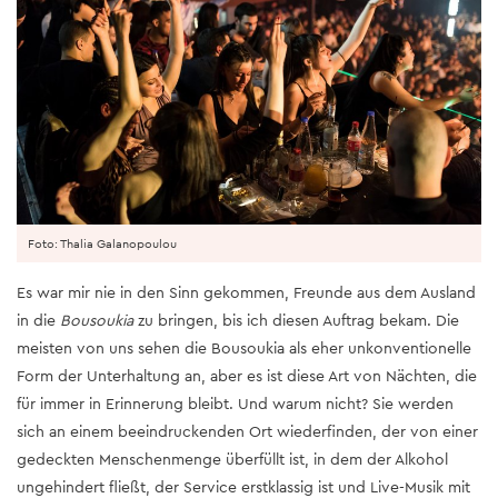
Foto: Thalia Galanopoulou
Es war mir nie in den Sinn gekommen, Freunde aus dem Ausland
in die
Bousoukia
zu bringen, bis ich diesen Auftrag bekam. Die
meisten von uns sehen die Bousoukia als eher unkonventionelle
Form der Unterhaltung an, aber es ist diese Art von Nächten, die
für immer in Erinnerung bleibt. Und warum nicht? Sie werden
sich an einem beeindruckenden Ort wiederfinden, der von einer
gedeckten Menschenmenge überfüllt ist, in dem der Alkohol
ungehindert fließt, der Service erstklassig ist und Live-Musik mit