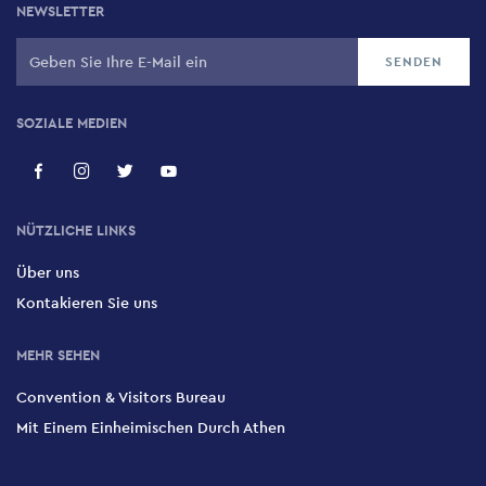
NEWSLETTER
SOZIALE MEDIEN
NÜTZLICHE LINKS
Über uns
Kontakieren Sie uns
MEHR SEHEN
Convention & Visitors Bureau
Mit Einem Einheimischen Durch Athen