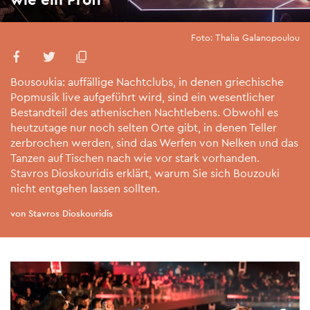
Foto: Thalia Galanopoulou
Bousoukia: auffällige Nachtclubs, in denen griechische
Popmusik live aufgeführt wird, sind ein wesentlicher
Bestandteil des athenischen Nachtlebens. Obwohl es
heutzutage nur noch selten Orte gibt, in denen Teller
zerbrochen werden, sind das Werfen von Nelken und das
Tanzen auf Tischen nach wie vor stark vorhanden.
Stavros Dioskouridis erklärt, warum Sie sich Bouzouki
nicht entgehen lassen sollten.
von Stavros Dioskouridis