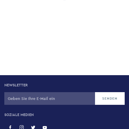
NEWSLETTER
SOZIALE MEDIEN