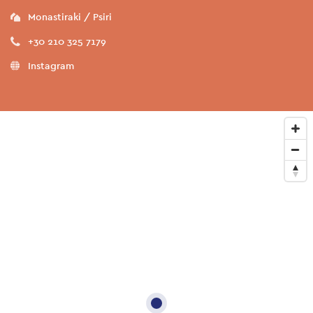
Monastiraki / Psiri
+30 210 325 7179
Instagram