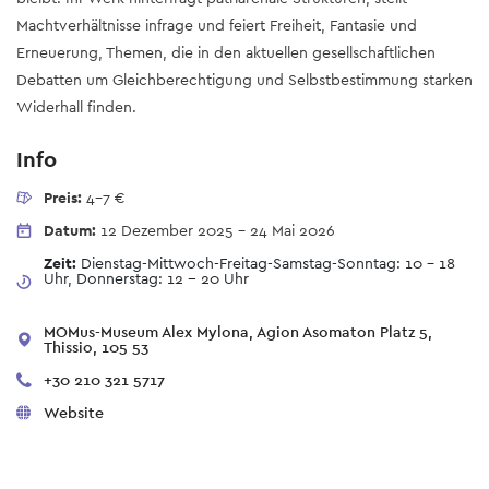
Machtverhältnisse infrage und feiert Freiheit, Fantasie und
Erneuerung, Themen, die in den aktuellen gesellschaftlichen
Debatten um Gleichberechtigung und Selbstbestimmung starken
Widerhall finden.
Info
Preis:
4-7 €
Datum:
12 Dezember 2025
-
24 Mai 2026
Zeit:
Dienstag-Mittwoch-Freitag-Samstag-Sonntag: 10 - 18
Uhr, Donnerstag: 12 -- 20 Uhr
MOMus-Museum Alex Mylona, Agion Asomaton Platz 5,
Thissio, 105 53
+30 210 321 5717
Website