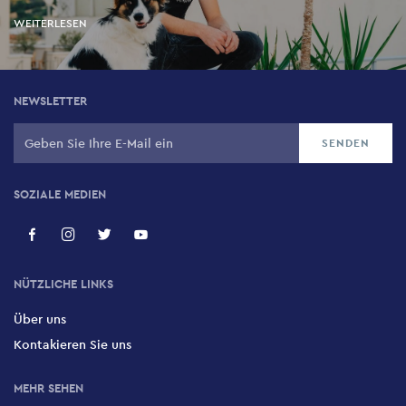
WEITERLESEN
NEWSLETTER
SOZIALE MEDIEN
NÜTZLICHE LINKS
Über uns
Kontakieren Sie uns
MEHR SEHEN