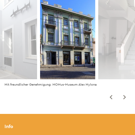
Mit freundlicher Genehmigung: MOMus-Museum Alex Mylona
Info