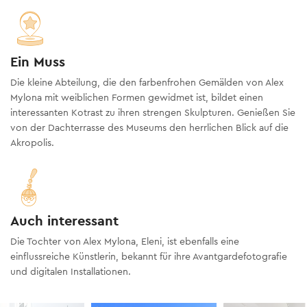
Ein Muss
Die kleine Abteilung, die den farbenfrohen Gemälden von Alex
Mylona mit weiblichen Formen gewidmet ist, bildet einen
interessanten Kotrast zu ihren strengen Skulpturen. Genießen Sie
von der Dachterrasse des Museums den herrlichen Blick auf die
Akropolis.
Auch interessant
Die Tochter von Alex Mylona, Eleni, ist ebenfalls eine
einflussreiche Künstlerin, bekannt für ihre Avantgardefotografie
und digitalen Installationen.