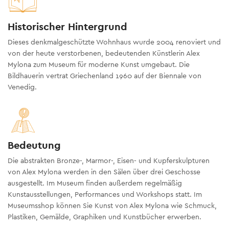
Historischer Hintergrund
Dieses denkmalgeschützte Wohnhaus wurde 2004 renoviert und
von der heute verstorbenen, bedeutenden Künstlerin Alex
Mylona zum Museum für moderne Kunst umgebaut. Die
Bildhauerin vertrat Griechenland 1960 auf der Biennale von
Venedig.
Bedeutung
Die abstrakten Bronze-, Marmor-, Eisen- und Kupferskulpturen
von Alex Mylona werden in den Sälen über drei Geschosse
ausgestellt. Im Museum finden außerdem regelmäßig
Kunstausstellungen, Performances und Workshops statt. Im
Museumsshop können Sie Kunst von Alex Mylona wie Schmuck,
Plastiken, Gemälde, Graphiken und Kunstbücher erwerben.