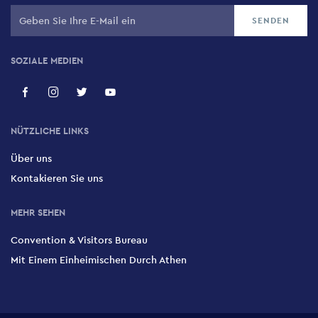
SOZIALE MEDIEN
NÜTZLICHE LINKS
Über uns
Kontakieren Sie uns
MEHR SEHEN
Convention & Visitors Bureau
Mit Einem Einheimischen Durch Athen