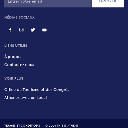
MÉDIAS SOCIAUX
LIENS UTILES
À propos
Contactez nous
VOIR PLUS
Office du Tourisme et des Congrès
Athènes avec un Local
TERMES ET CONDITIONS
©
2026 THIS IS ATHENS