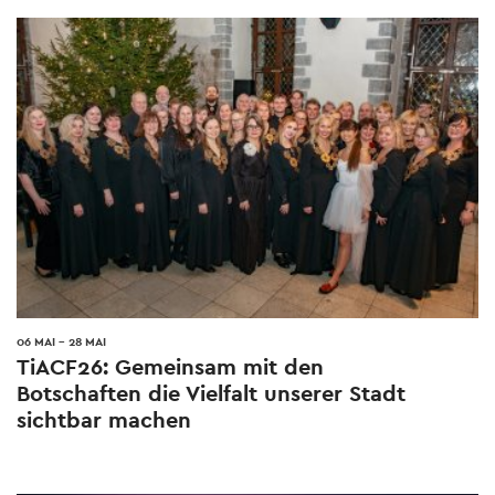
06 MAI
-
28 MAI
TiACF26: Gemeinsam mit den
Botschaften die Vielfalt unserer Stadt
sichtbar machen