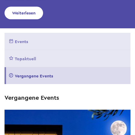
Weiterlesen
Events
Topaktuell
Vergangene Events
Vergangene Events