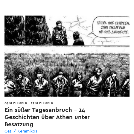
05 SEPTEMBER
-
17 SEPTEMBER
Ein süßer Tagesanbruch – 14
Geschichten über Athen unter
Besatzung
Gazi / Keramikos