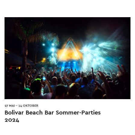
27 MAI
-
14 OKTOBER
Bolivar Beach Bar Sommer-Parties
2024