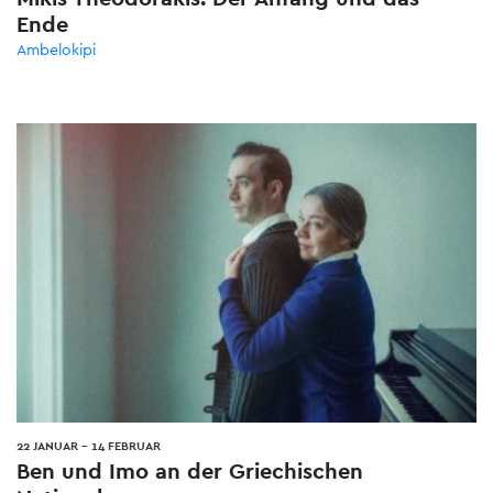
Ende
Ambelokipi
22 JANUAR
-
14 FEBRUAR
Ben und Imo an der Griechischen