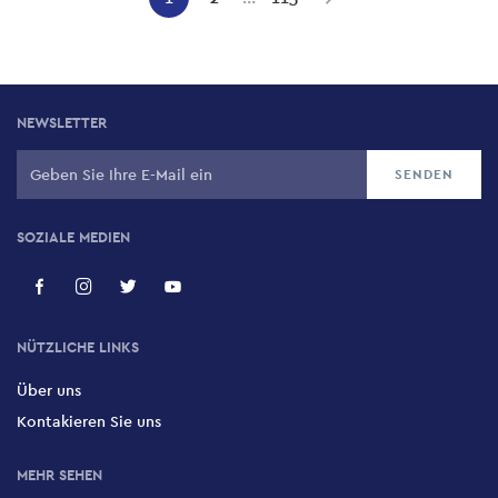
Aktuelle
Seite
Seite
Next
page
Seite
NEWSLETTER
SOZIALE MEDIEN
NÜTZLICHE LINKS
Über uns
Kontakieren Sie uns
MEHR SEHEN