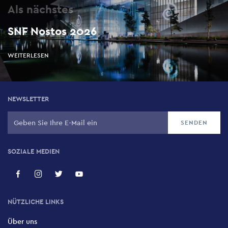
Als nächstes
SNF Nostos 2026
WEITERLESEN
NEWSLETTER
SOZIALE MEDIEN
NÜTZLICHE LINKS
Über uns