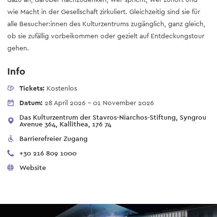
wie Macht in der Gesellschaft zirkuliert. Gleichzeitig sind sie für
alle Besucher:innen des Kulturzentrums zugänglich, ganz gleich,
ob sie zufällig vorbeikommen oder gezielt auf Entdeckungstour
gehen.
Info
Tickets:
Kostenlos
Datum:
28 April 2026
-
01 November 2026
Das Kulturzentrum der Stavros-Niarchos-Stiftung, Syngrou
Avenue 364, Kallithea, 176 74
Barrierefreier Zugang
+30 216 809 1000
Website