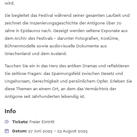
wird.
Sie begleitet das Festival während seiner gesamten Laufzeit und
zeichnet die Inszenierungsgeschichte der Antigone über 70
Jahre in Epidauros nach. Gezeigt werden seltene Exponate aus
dem Archiv des Festivals – darunter Fotografien, Kostüme,
Bühnenmodelle sowie audiovisuelle Dokumente aus
Griechenland und dem Ausland.
Tauchen Sie ein in das Herz des antiken Dramas und reflektieren
Sie zeitlose Fragen: das Spannungsfeld zwischen Gesetz und
Ungehorsam, Gerechtigkeit und persönlichem Opfer. Erleben Sie
diese Themen an einem Ort, an dem das Vermächtnis der
Antigone seit Jahrhunderten lebendig ist.
Info
Tickets:
Freier Eintritt
Datum:
27 Juni 2025
-
23 August 2025