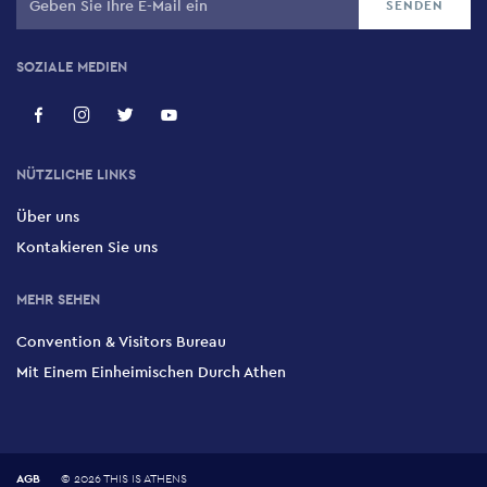
SOZIALE MEDIEN
NÜTZLICHE LINKS
Über uns
Kontakieren Sie uns
MEHR SEHEN
Convention & Visitors Bureau
Mit Einem Einheimischen Durch Athen
AGB
©
2026 THIS IS ATHENS