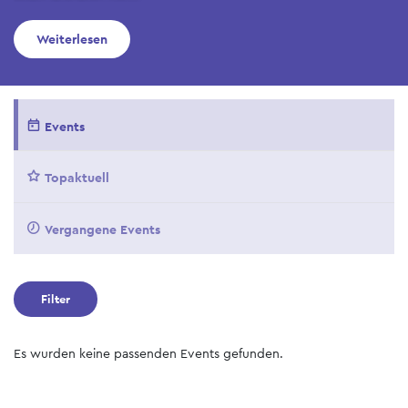
Weiterlesen
Events
Topaktuell
Vergangene Events
Filter
Es wurden keine passenden Events gefunden.