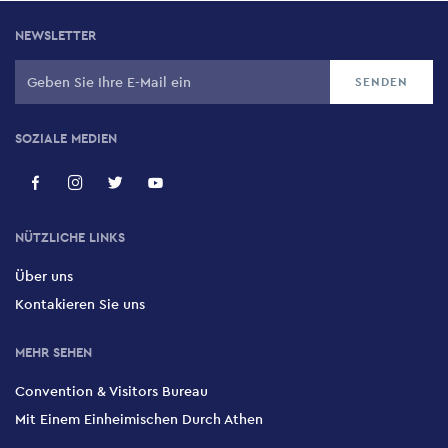
NEWSLETTER
SOZIALE MEDIEN
NÜTZLICHE LINKS
Über uns
Kontakieren Sie uns
MEHR SEHEN
Convention & Visitors Bureau
Mit Einem Einheimischen Durch Athen