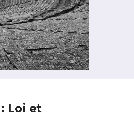
: Loi et