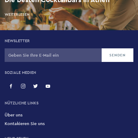
WEITERLESEN
NEWSLETTER
SOZIALE MEDIEN
NÜTZLICHE LINKS
Über uns
Kontakieren Sie uns