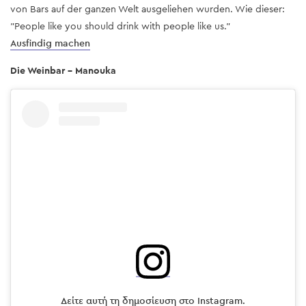
von Bars auf der ganzen Welt ausgeliehen wurden. Wie dieser:
"People like you should drink with people like us."
Ausfindig machen
Die Weinbar - Manouka
Δείτε αυτή τη δημοσίευση στο Instagram.