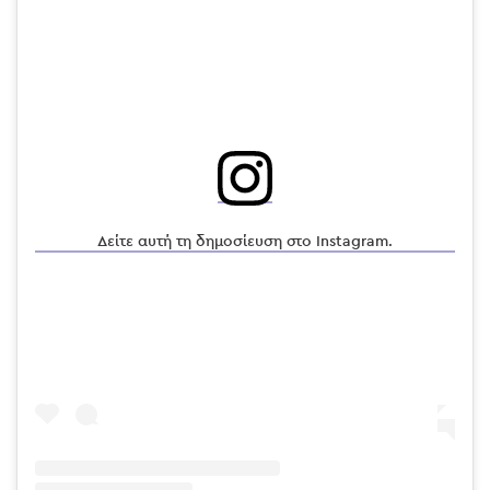
Δείτε αυτή τη δημοσίευση στο Instagram.