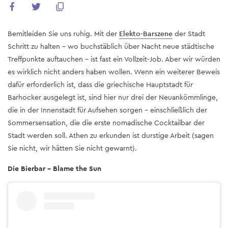
Bemitleiden Sie uns ruhig. Mit der
Elekto-Barszene
der Stadt
Schritt zu halten - wo buchstäblich über Nacht neue städtische
Treffpunkte auftauchen - ist fast ein Vollzeit-Job. Aber wir würden
es wirklich nicht anders haben wollen. Wenn ein weiterer Beweis
dafür erforderlich ist, dass die griechische Hauptstadt für
Barhocker ausgelegt ist, sind hier nur drei der Neuankömmlinge,
die in der Innenstadt für Aufsehen sorgen - einschließlich der
Sommersensation, die die erste nomadische Cocktailbar der
Stadt werden soll. Athen zu erkunden ist durstige Arbeit (sagen
Sie nicht, wir hätten Sie nicht gewarnt).
Die Bierbar - Blame the Sun