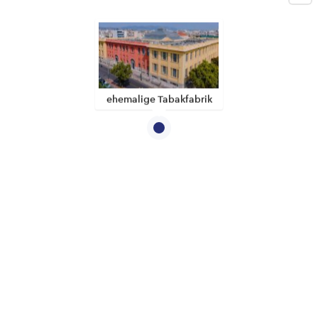
ehemalige Tabakfabrik