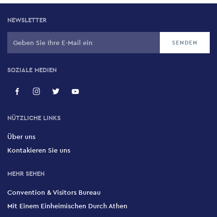
NEWSLETTER
SOZIALE MEDIEN
NÜTZLICHE LINKS
Über uns
Kontakieren Sie uns
MEHR SEHEN
Convention & Visitors Bureau
Mit Einem Einheimischen Durch Athen