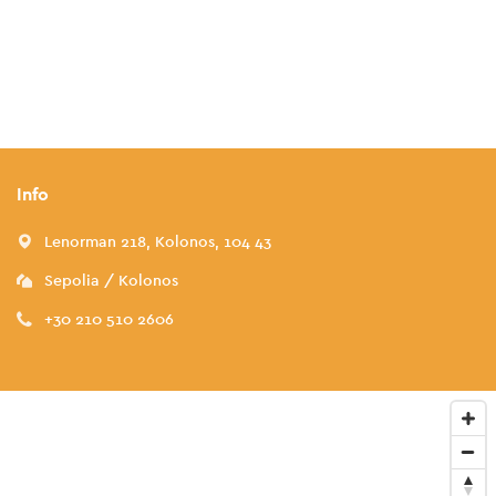
Info
Lenorman 218, Kolonos, 104 43
Sepolia / Kolonos
+30 210 510 2606