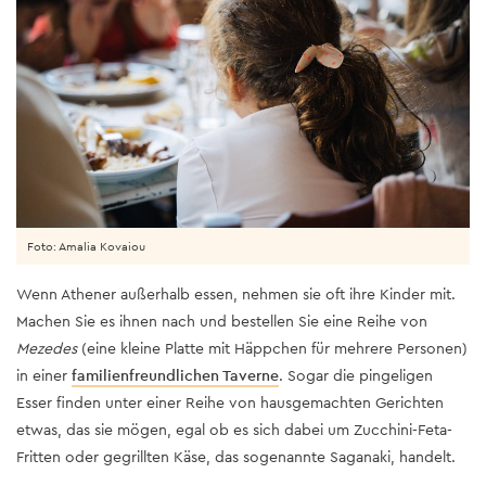
Foto: Amalia Kovaiou
Wenn Athener außerhalb essen, nehmen sie oft ihre Kinder mit.
Machen Sie es ihnen nach und bestellen Sie eine Reihe von
Mezedes
(eine kleine Platte mit Häppchen für mehrere Personen)
in einer
familienfreundlichen Taverne
. Sogar die pingeligen
Esser finden unter einer Reihe von hausgemachten Gerichten
etwas, das sie mögen, egal ob es sich dabei um Zucchini-Feta-
Fritten oder gegrillten Käse, das sogenannte Saganaki, handelt.