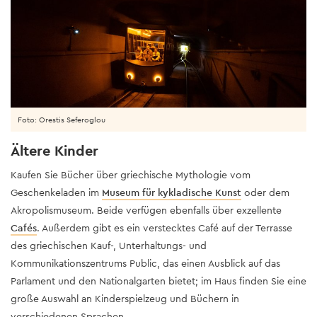
Foto: Orestis Seferoglou
Ältere Kinder
Kaufen Sie Bücher über griechische Mythologie vom
Geschenkeladen im
Museum für kykladische Kunst
oder dem
Akropolismuseum. Beide verfügen ebenfalls über exzellente
Cafés
. Außerdem gibt es ein verstecktes Café auf der Terrasse
des griechischen Kauf-, Unterhaltungs- und
Kommunikationszentrums Public, das einen Ausblick auf das
Parlament und den Nationalgarten bietet; im Haus finden Sie eine
große Auswahl an Kinderspielzeug und Büchern in
verschiedenen Sprachen.