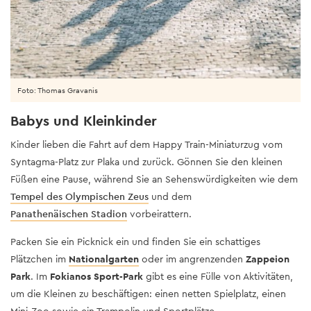
Foto: Thomas Gravanis
Babys und Kleinkinder
Kinder lieben die Fahrt auf dem Happy Train-Miniaturzug vom
Syntagma-Platz zur Plaka und zurück. Gönnen Sie den kleinen
Füßen eine Pause, während Sie an Sehenswürdigkeiten wie dem
Tempel des Olympischen Zeus
und dem
Panathenäischen Stadion
vorbeirattern.
Packen Sie ein Picknick ein und finden Sie ein schattiges
Plätzchen im
Nationalgarten
oder im angrenzenden
Zappeion
Park
. Im
Fokianos Sport-Park
gibt es eine Fülle von Aktivitäten,
um die Kleinen zu beschäftigen: einen netten Spielplatz, einen