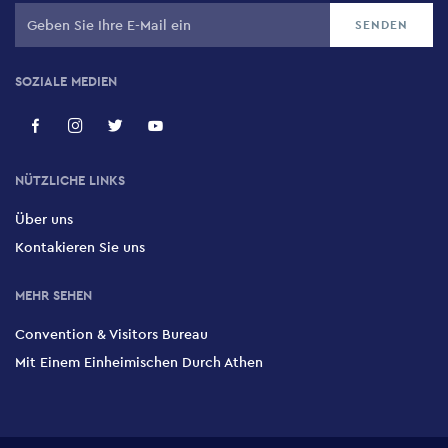
SOZIALE MEDIEN
NÜTZLICHE LINKS
Über uns
Kontakieren Sie uns
MEHR SEHEN
Convention & Visitors Bureau
Mit Einem Einheimischen Durch Athen