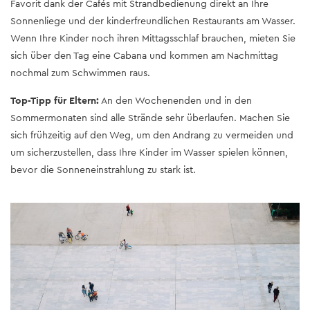
Favorit dank der Cafés mit Strandbedienung direkt an Ihre
Sonnenliege und der kinderfreundlichen Restaurants am Wasser.
Wenn Ihre Kinder noch ihren Mittagsschlaf brauchen, mieten Sie
sich über den Tag eine Cabana und kommen am Nachmittag
nochmal zum Schwimmen raus.
Top-Tipp für Eltern:
An den Wochenenden und in den
Sommermonaten sind alle Strände sehr überlaufen. Machen Sie
sich frühzeitig auf den Weg, um den Andrang zu vermeiden und
um sicherzustellen, dass Ihre Kinder im Wasser spielen können,
bevor die Sonneneinstrahlung zu stark ist.