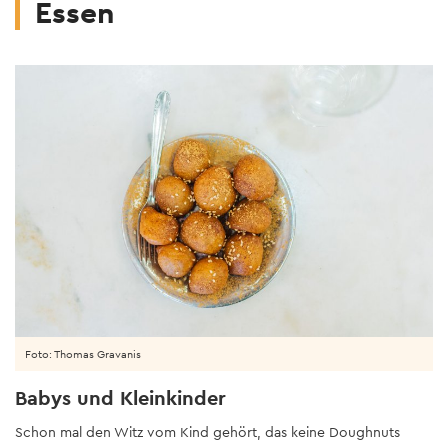
Essen
Foto: Thomas Gravanis
Babys und Kleinkinder
Schon mal den Witz vom Kind gehört, das keine Doughnuts