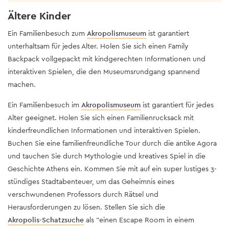
Ältere Kinder
Ein Familienbesuch zum
Akropolismuseum
ist garantiert
unterhaltsam für jedes Alter. Holen Sie sich einen Family
Backpack vollgepackt mit kindgerechten Informationen und
interaktiven Spielen, die den Museumsrundgang spannend
machen.
Ein Familienbesuch im
Akropolismuseum
ist garantiert für jedes
Alter geeignet. Holen Sie sich einen Familienrucksack mit
kinderfreundlichen Informationen und interaktiven Spielen.
Buchen Sie eine familienfreundliche Tour durch die antike Agora
und tauchen Sie durch Mythologie und kreatives Spiel in die
Geschichte Athens ein. Kommen Sie mit auf ein super lustiges 3-
stündiges Stadtabenteuer, um das Geheimnis eines
verschwundenen Professors durch Rätsel und
Herausforderungen zu lösen. Stellen Sie sich die
Akropolis-Schatzsuche
als "einen Escape Room in einem