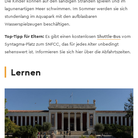
Die Kinder können auf den sandigen Stränden spielen und im
lagunenartigen Meer schwimmen. Im Sommer werden sie sich
stundenlang im Aquapark mit den aufblasbaren
Wasserspielzeugen beschäftigen.
Top-Tipp für Eltern:
Es gibt einen kostenlosen
Shuttle-Bus
vom
Syntagma-Platz zum SNFCC, das für jedes Alter unbedingt
sehenswert ist. Informieren Sie sich hier über die Abfahrtszeiten.
Lernen