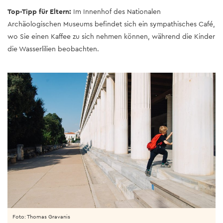
Top-Tipp für Eltern:
Im Innenhof des Nationalen
Archäologischen Museums befindet sich ein sympathisches Café,
wo Sie einen Kaffee zu sich nehmen können, während die Kinder
die Wasserlilien beobachten.
Foto: Thomas Gravanis