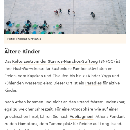
Foto: Thomas Gravanis
Ältere Kinder
Das
Kulturzentrum der Stavros-Niarchos-Stiftung
(SNFCC) ist
Ihre Must-Go-Adresse für kostenlose Familienaktivitäten im
Freien. Vom Kayaken und Eislaufen bis hin zu Kinder-Yoga und
kühlenden Wasserspielen: Dieser Ort ist ein
Paradies
für aktive
Kinder.
Nach Athen kommen und nicht an den Strand fahren: undenkbar,
egal zu welcher Jahreszeit. Für eine Atmosphäre wie auf einer
griechischen Insel, fahren Sie nach
Vouliagmeni
, Athens Pendant
zu den Hamptons, dem Tummelplatz für Reiche auf Long Island.