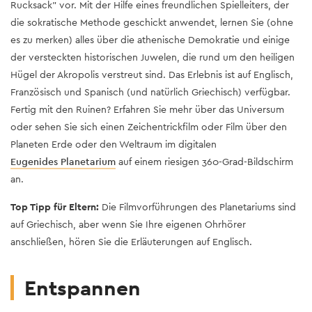
Rucksack" vor. Mit der Hilfe eines freundlichen Spielleiters, der
die sokratische Methode geschickt anwendet, lernen Sie (ohne
es zu merken) alles über die athenische Demokratie und einige
der versteckten historischen Juwelen, die rund um den heiligen
Hügel der Akropolis verstreut sind. Das Erlebnis ist auf Englisch,
Französisch und Spanisch (und natürlich Griechisch) verfügbar.
Fertig mit den Ruinen? Erfahren Sie mehr über das Universum
oder sehen Sie sich einen Zeichentrickfilm oder Film über den
Planeten Erde oder den Weltraum im digitalen
Eugenides Planetarium
auf einem riesigen 360-Grad-Bildschirm
an.
Top Tipp für Eltern:
Die Filmvorführungen des Planetariums sind
auf Griechisch, aber wenn Sie Ihre eigenen Ohrhörer
anschließen, hören Sie die Erläuterungen auf Englisch.
Entspannen