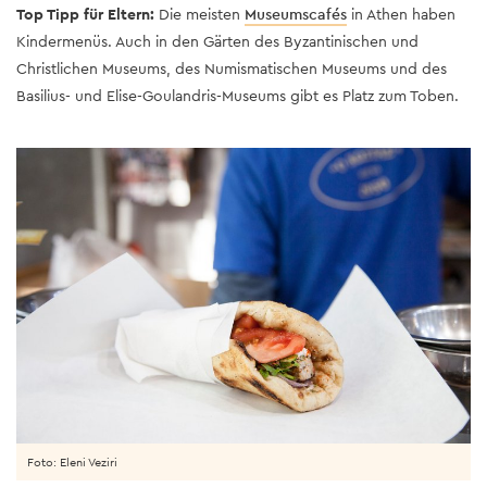
Top Tipp für Eltern:
Die meisten
Museumscafés
in Athen haben
Kindermenüs. Auch in den Gärten des Byzantinischen und
Christlichen Museums, des Numismatischen Museums und des
Basilius- und Elise-Goulandris-Museums gibt es Platz zum Toben.
Foto: Eleni Veziri