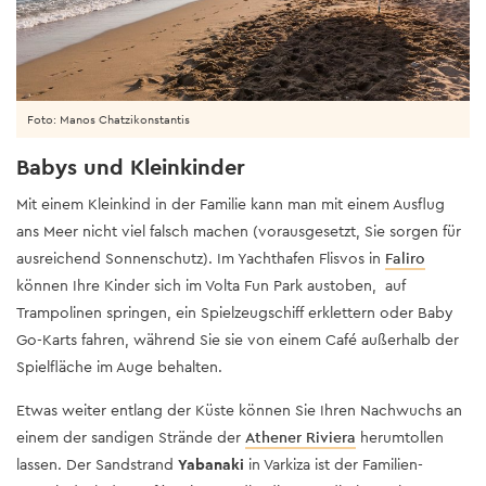
Foto: Manos Chatzikonstantis
Babys und Kleinkinder
Mit einem Kleinkind in der Familie kann man mit einem Ausflug
ans Meer nicht viel falsch machen (vorausgesetzt, Sie sorgen für
ausreichend Sonnenschutz). Im Yachthafen Flisvos in
Faliro
können Ihre Kinder sich im Volta Fun Park austoben, auf
Trampolinen springen, ein Spielzeugschiff erklettern oder Baby
Go-Karts fahren, während Sie sie von einem Café außerhalb der
Spielfläche im Auge behalten.
Etwas weiter entlang der Küste können Sie Ihren Nachwuchs an
einem der sandigen Strände der
Athener Riviera
herumtollen
lassen. Der Sandstrand
Yabanaki
in Varkiza ist der Familien-