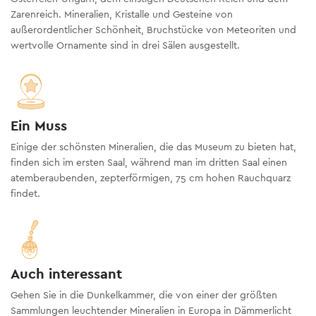
Zarenreich. Mineralien, Kristalle und Gesteine von
außerordentlicher Schönheit, Bruchstücke von Meteoriten und
wertvolle Ornamente sind in drei Sälen ausgestellt.
Ein Muss
Einige der schönsten Mineralien, die das Museum zu bieten hat,
finden sich im ersten Saal, während man im dritten Saal einen
atemberaubenden, zepterförmigen, 75 cm hohen Rauchquarz
findet.
Auch interessant
Gehen Sie in die Dunkelkammer, die von einer der größten
Sammlungen leuchtender Mineralien in Europa in Dämmerlicht