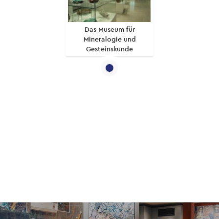
Das Museum für
Mineralogie und
Gesteinskunde