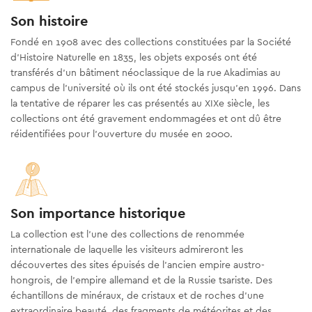
Son histoire
Fondé en 1908 avec des collections constituées par la Société
d’Histoire Naturelle en 1835, les objets exposés ont été
transférés d'un bâtiment néoclassique de la rue Akadimias au
campus de l'université où ils ont été stockés jusqu'en 1996. Dans
la tentative de réparer les cas présentés au XIXe siècle, les
collections ont été gravement endommagées et ont dû être
réidentifiées pour l'ouverture du musée en 2000.
Son importance historique
La collection est l’une des collections de renommée
internationale de laquelle les visiteurs admireront les
découvertes des sites épuisés de l’ancien empire austro-
hongrois, de l’empire allemand et de la Russie tsariste. Des
échantillons de minéraux, de cristaux et de roches d'une
extraordinaire beauté, des fragments de météorites et des