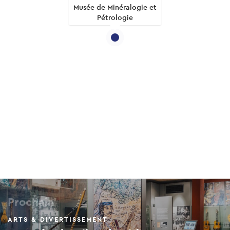
Musée de Minéralogie et
Pétrologie
Prochain
ARTS & DIVERTISSEMENT