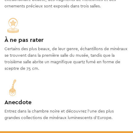
ornements précieux sont exposés dans trois salles.
À ne pas rater
Certains des plus beaux, de leur genre, échantillons de minéraux
se trouvent dans la première salle du musée, tandis que la
troisième salle abrite un magnifique quartz fumé en forme de
sceptre de 75 cm.
Anecdote
Entrez dans la chambre noire et découvrez l’une des plus
grandes collections de minéraux luminescents d’Europe.