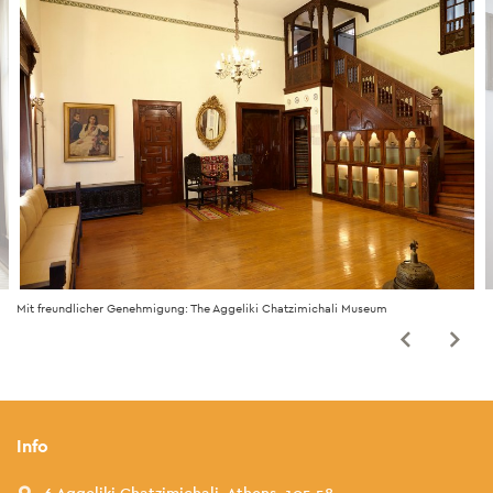
Mit freundlicher Genehmigung: The Aggeliki Chatzimichali Museum
Info
6 Aggeliki Chatzimichali, Athens, 105 58