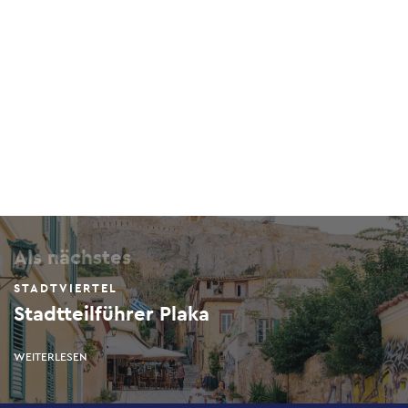
Als nächstes
STADTVIERTEL
Stadtteilführer Plaka
WEITERLESEN