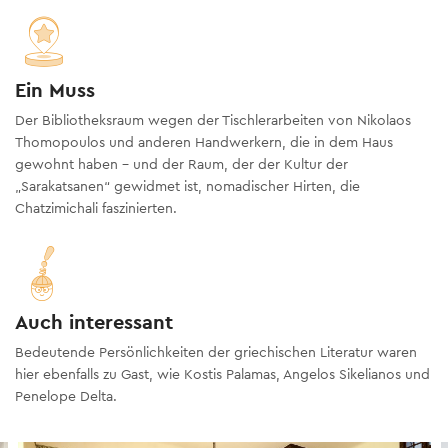
Ein Muss
Der Bibliotheksraum wegen der Tischlerarbeiten von Nikolaos
Thomopoulos und anderen Handwerkern, die in dem Haus
gewohnt haben – und der Raum, der der Kultur der
„Sarakatsanen“ gewidmet ist, nomadischer Hirten, die
Chatzimichali faszinierten.
Auch interessant
Bedeutende Persönlichkeiten der griechischen Literatur waren
hier ebenfalls zu Gast, wie Kostis Palamas, Angelos Sikelianos und
Penelope Delta.