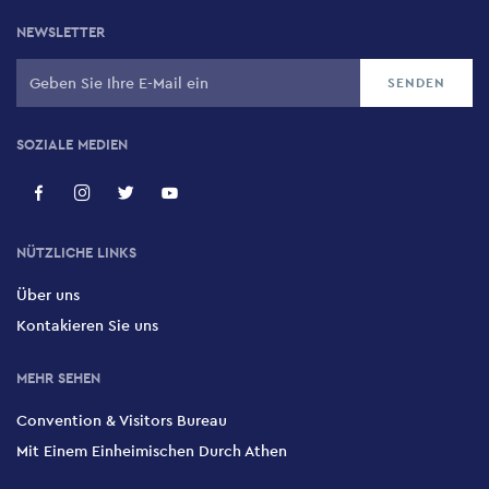
NEWSLETTER
SOZIALE MEDIEN
NÜTZLICHE LINKS
Über uns
Kontakieren Sie uns
MEHR SEHEN
Convention & Visitors Bureau
Mit Einem Einheimischen Durch Athen