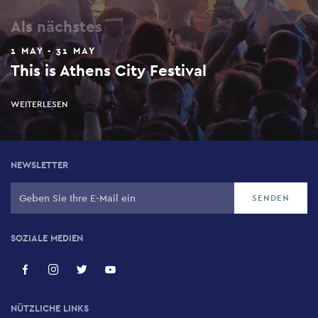
Als nächstes
1 MAY - 31 MAY
This is Athens City Festival
WEITERLESEN
NEWSLETTER
SOZIALE MEDIEN
NÜTZLICHE LINKS