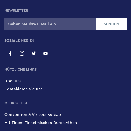
NEWSLETTER
SOZIALE MEDIEN
NÜTZLICHE LINKS
Über uns
Kontakieren Sie uns
MEHR SEHEN
Convention & Visitors Bureau
Mit Einem Einheimischen Durch Athen