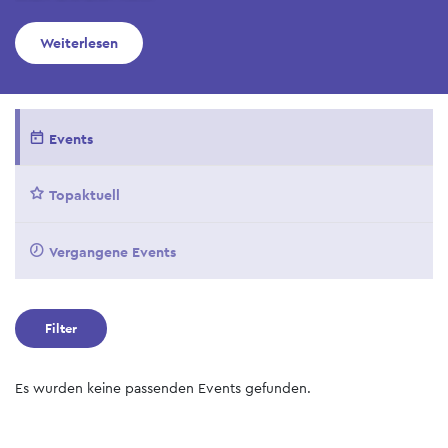
Weiterlesen
Events
Topaktuell
Vergangene Events
Filter
Es wurden keine passenden Events gefunden.