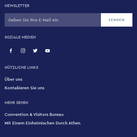
NEWSLETTER
SOZIALE MEDIEN
NÜTZLICHE LINKS
Über uns
Kontakieren Sie uns
MEHR SEHEN
Convention & Visitors Bureau
Mit Einem Einheimischen Durch Athen