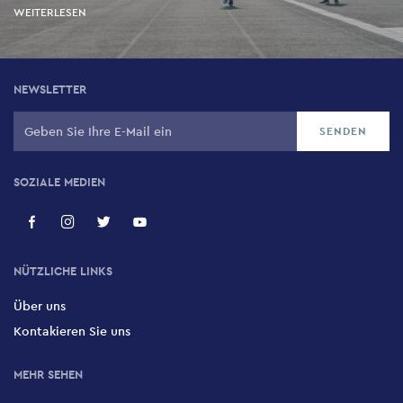
WEITERLESEN
NEWSLETTER
SOZIALE MEDIEN
NÜTZLICHE LINKS
Über uns
Kontakieren Sie uns
MEHR SEHEN