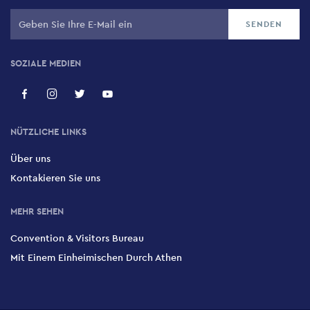
SOZIALE MEDIEN
NÜTZLICHE LINKS
Über uns
Kontakieren Sie uns
MEHR SEHEN
Convention & Visitors Bureau
Mit Einem Einheimischen Durch Athen