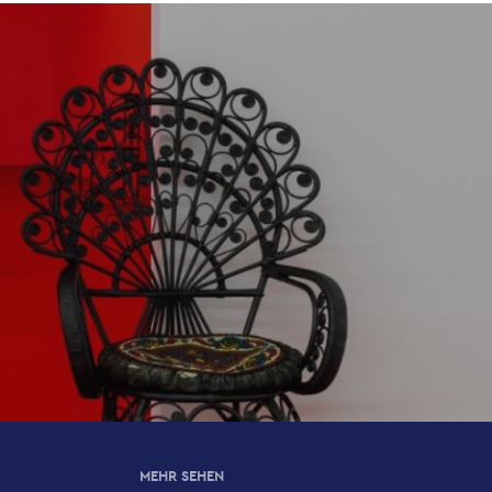
MEHR SEHEN