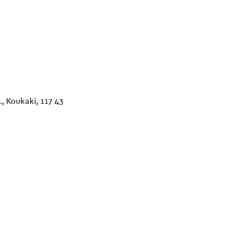
., Koukaki, 117 43