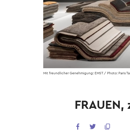
Mit freundlicher Genehmigung: EMST / Photo: Paris Ta
FRAUEN,