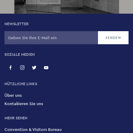
NEWSLETTER
SOZIALE MEDIEN
NÜTZLICHE LINKS
Über uns
Kontakieren Sie uns
MEHR SEHEN
Convention & Visitors Bureau