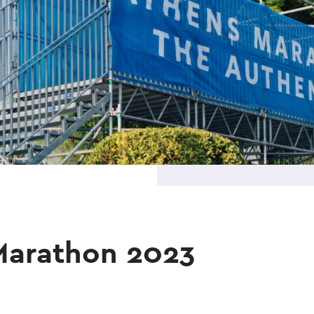
Marathon 2023