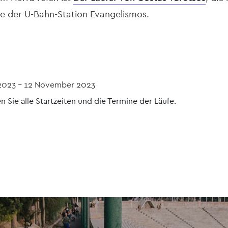
he der U-Bahn-Station Evangelismos.
2023
-
12 November 2023
 Sie alle Startzeiten und die Termine der Läufe.