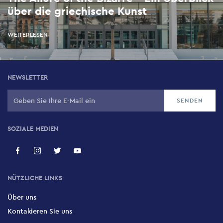
über die griechische Kunst
WEITERLESEN
NEWSLETTER
SOZIALE MEDIEN
NÜTZLICHE LINKS
Über uns
Kontakieren Sie uns