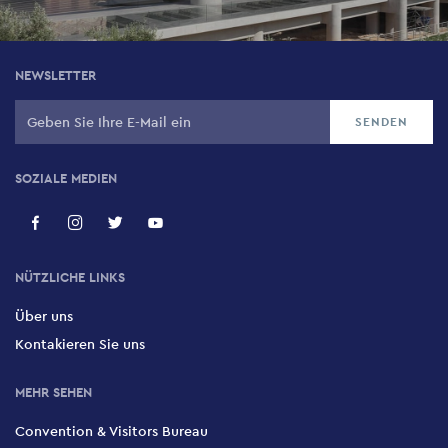
NEWSLETTER
SOZIALE MEDIEN
NÜTZLICHE LINKS
Über uns
Kontakieren Sie uns
MEHR SEHEN
Convention & Visitors Bureau