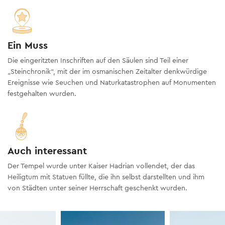
Ein Muss
Die eingeritzten Inschriften auf den Säulen sind Teil einer
„Steinchronik“, mit der im osmanischen Zeitalter denkwürdige
Ereignisse wie Seuchen und Naturkatastrophen auf Monumenten
festgehalten wurden.
Auch interessant
Der Tempel wurde unter Kaiser Hadrian vollendet, der das
Heiligtum mit Statuen füllte, die ihn selbst darstellten und ihm
von Städten unter seiner Herrschaft geschenkt wurden.