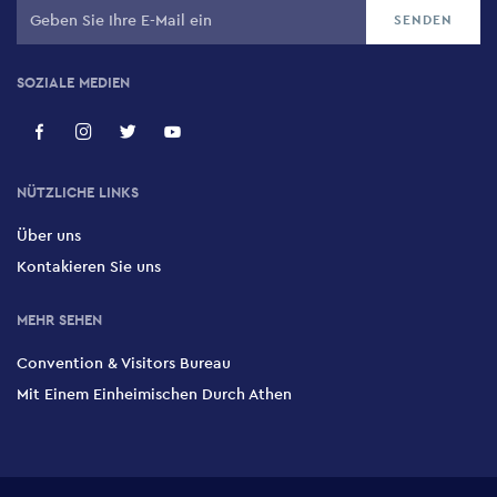
SOZIALE MEDIEN
NÜTZLICHE LINKS
Über uns
Kontakieren Sie uns
MEHR SEHEN
Convention & Visitors Bureau
Mit Einem Einheimischen Durch Athen