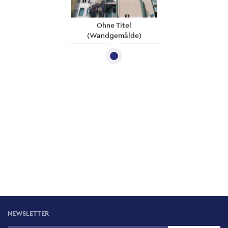
Ohne Titel
(Wandgemälde)
NEWSLETTER