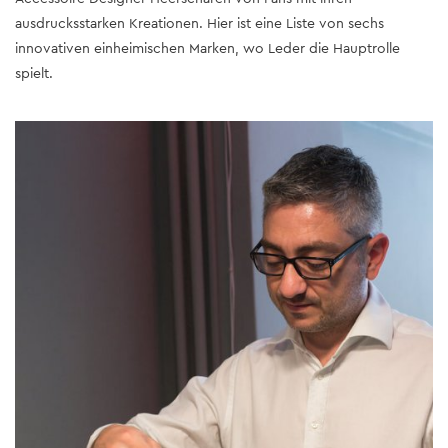
ausdrucksstarken Kreationen. Hier ist eine Liste von sechs
innovativen einheimischen Marken, wo Leder die Hauptrolle
spielt.