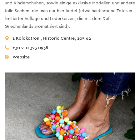
und Kinderschuhen, sowie einige exklusive Modellen und andere
tolle Sachen, die man nur hier findet (etwa hautfarbene Totes in
limitierter Auflage und Lederkerzen, die mit dem Duft
Griechenlands aromatisiert sind).
1 Kolokotroni, Historic Centre, 105 62
+30 210 323 0938
Website