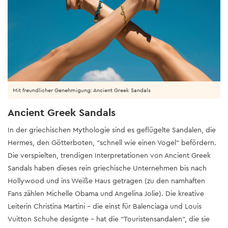
Mit freundlicher Genehmigung: Ancient Greek Sandals
Ancient Greek Sandals
In der griechischen Mythologie sind es geflügelte Sandalen, die
Hermes, den Götterboten, “schnell wie einen Vogel“ befördern.
Die verspielten, trendigen Interpretationen von Ancient Greek
Sandals haben dieses rein griechische Unternehmen bis nach
Hollywood und ins Weiße Haus getragen (zu den namhaften
Fans zählen Michelle Obama und Angelina Jolie). Die kreative
Leiterin Christina Martini – die einst für Balenciaga und Louis
Vuitton Schuhe designte – hat die “Touristensandalen“, die sie