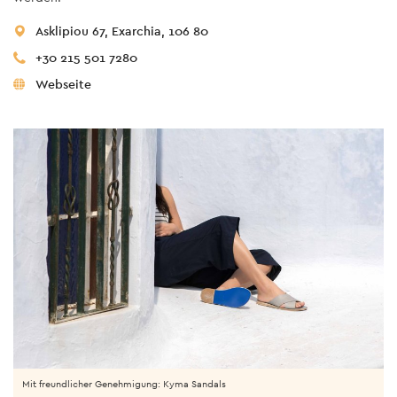
Asklipiou 67, Exarchia, 106 80
+30 215 501 7280
Webseite
Mit freundlicher Genehmigung: Kyma Sandals