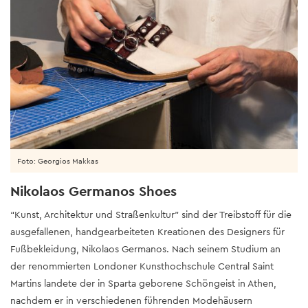
Foto: Georgios Makkas
Nikolaos Germanos Shoes
“Kunst, Architektur und Straßenkultur” sind der Treibstoff für die
ausgefallenen, handgearbeiteten Kreationen des Designers für
Fußbekleidung, Nikolaos Germanos. Nach seinem Studium an
der renommierten Londoner Kunsthochschule Central Saint
Martins landete der in Sparta geborene Schöngeist in Athen,
nachdem er in verschiedenen führenden Modehäusern