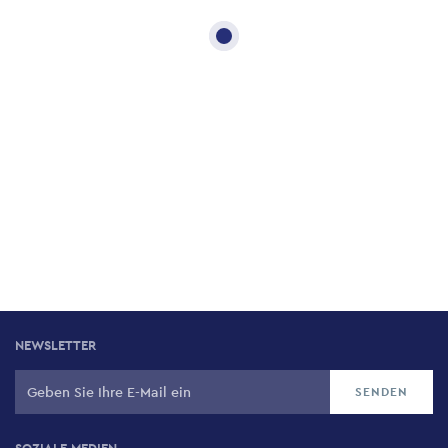
NEWSLETTER