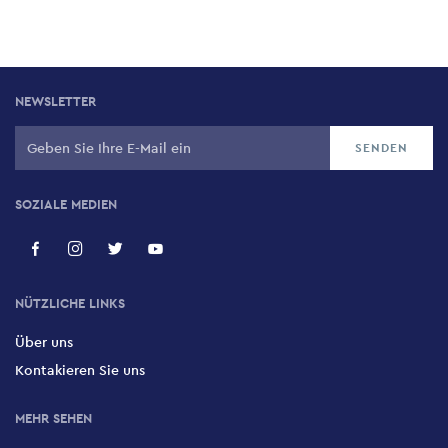
NEWSLETTER
SOZIALE MEDIEN
NÜTZLICHE LINKS
Über uns
Kontakieren Sie uns
MEHR SEHEN