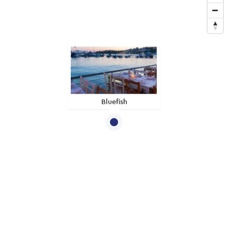
Bluefish