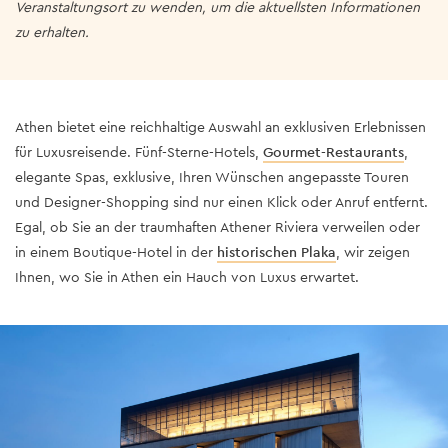
Veranstaltungsort zu wenden, um die aktuellsten Informationen
zu erhalten.
Athen bietet eine reichhaltige Auswahl an exklusiven Erlebnissen
für Luxusreisende
. Fünf-Sterne-Hotels,
Gourmet-Restaurants
,
elegante Spas, exklusive, Ihren Wünschen angepasste Touren
und Designer-Shopping sind nur einen Klick oder Anruf entfernt.
Egal, ob Sie an der traumhaften Athener Riviera verweilen oder
in einem Boutique-Hotel in der
historischen Plaka
, wir zeigen
Ihnen, wo Sie in Athen ein Hauch von Luxus erwartet.