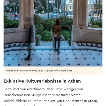
Mit freundlicher Genehmigung: Museum of Cycladic Art
Exklusive Kulturerlebnisse in Athen
Begeistert von Altertümern, aber umso weniger von
Menschenmassen? Ausgelesene Veranstalter bieten
individualisierte Touren zu den
antiken Monumenten in Athen
,