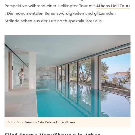
Perspektive während einer Helikopter-Tour mit
Athens Heli Tours
. Die monumentalen Sehenswürdigkeiten und glitzernden
Strände sehen aus der Luft noch spektakulärer aus.
Foto: Four Seasons Astir Palace Hotel Athens