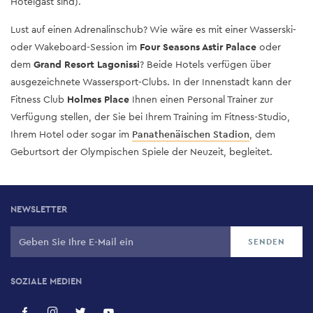
Hotelgast sind).
Lust auf einen Adrenalinschub? Wie wäre es mit einer Wasserski-
oder Wakeboard-Session im
Four Seasons Astir Palace
oder
dem
Grand Resort Lagonissi
? Beide Hotels verfügen über
ausgezeichnete Wassersport-Clubs. In der Innenstadt kann der
Fitness Club
Holmes Place
Ihnen einen Personal Trainer zur
Verfügung stellen, der Sie bei Ihrem Training im Fitness-Studio,
Ihrem Hotel oder sogar im
Panathenäischen Stadion
,
dem
Geburtsort der Olympischen Spiele der Neuzeit, begleitet.
NEWSLETTER
SOZIALE MEDIEN