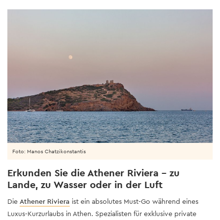
Foto: Manos Chatzikonstantis
Erkunden Sie die Athener Riviera – zu
Lande, zu Wasser oder in der Luft
Die
Athener Riviera
ist ein absolutes Must-Go während eines
Luxus-Kurzurlaubs in Athen. Spezialisten für exklusive private