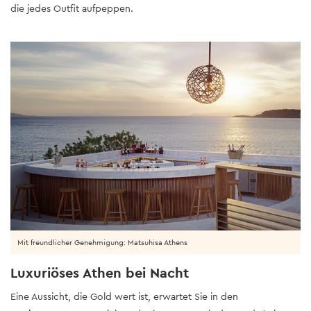
die jedes Outfit aufpeppen.
Mit freundlicher Genehmigung: Matsuhisa Athens
Luxuriöses Athen bei Nacht
Eine Aussicht, die Gold wert ist, erwartet Sie in den