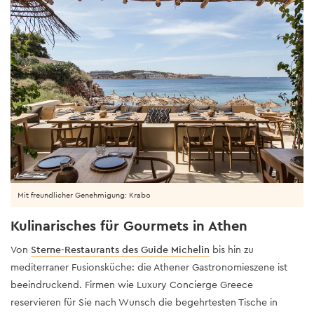
Mit freundlicher Genehmigung: Krabo
Kulinarisches für Gourmets in Athen
Von
Sterne-Restaurants des Guide Michelin
bis hin zu
mediterraner Fusionsküche: die Athener Gastronomieszene ist
beeindruckend. Firmen wie Luxury Concierge Greece
reservieren für Sie nach Wunsch die begehrtesten Tische in