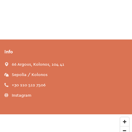
Info
66 Argous, Kolonos, 104 41
Sepolia / Kolonos
+30 210 512 7506
Instagram