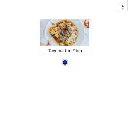
Taverna ton Filon