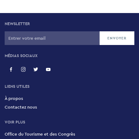
NEWSLETTER
MÉDIAS SOCIAUX
LIENS UTILES
À propos
Contactez nous
VOIR PLUS
Office du Tourisme et des Congrès