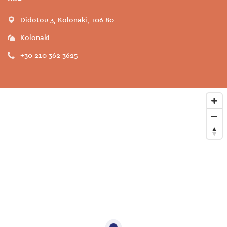
Didotou 3, Kolonaki, 106 80
Kolonaki
+30 210 362 3625