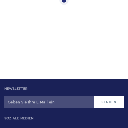
NEWSLETTER
SOZIALE MEDIEN