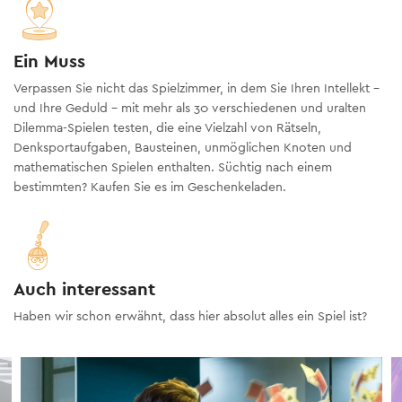
Ein Muss
Verpassen Sie nicht das Spielzimmer, in dem Sie Ihren Intellekt -
und Ihre Geduld - mit mehr als 30 verschiedenen und uralten
Dilemma-Spielen testen, die eine Vielzahl von Rätseln,
Denksportaufgaben, Bausteinen, unmöglichen Knoten und
mathematischen Spielen enthalten. Süchtig nach einem
bestimmten? Kaufen Sie es im Geschenkeladen.
Auch interessant
Haben wir schon erwähnt, dass hier absolut alles ein Spiel ist?