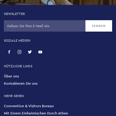
NEWSLETTER
SOZIALE MEDIEN
NÜTZLICHE LINKS
Über uns
Kontakieren Sie uns
MEHR SEHEN
Convention & Visitors Bureau
Mit Einem Einheimischen Durch Athen