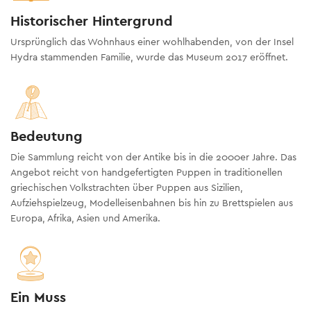
Historischer Hintergrund
Ursprünglich das Wohnhaus einer wohlhabenden, von der Insel
Hydra stammenden Familie, wurde das Museum 2017 eröffnet.
Bedeutung
Die Sammlung reicht von der Antike bis in die 2000er Jahre. Das
Angebot reicht von handgefertigten Puppen in traditionellen
griechischen Volkstrachten über Puppen aus Sizilien,
Aufziehspielzeug, Modelleisenbahnen bis hin zu Brettspielen aus
Europa, Afrika, Asien und Amerika.
Ein Muss