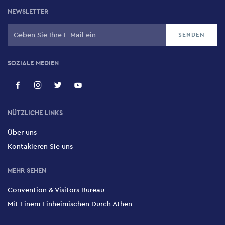
NEWSLETTER
SOZIALE MEDIEN
NÜTZLICHE LINKS
Über uns
Kontakieren Sie uns
MEHR SEHEN
Convention & Visitors Bureau
Mit Einem Einheimischen Durch Athen