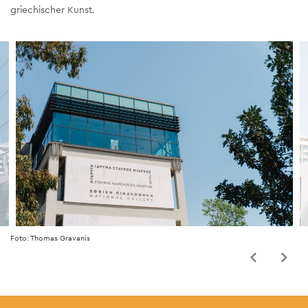
griechischer Kunst.
Foto: Thomas Gravanis