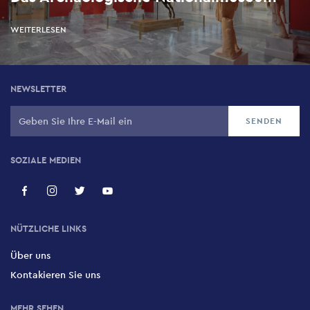
WEITERLESEN
NEWSLETTER
SOZIALE MEDIEN
NÜTZLICHE LINKS
Über uns
Kontakieren Sie uns
MEHR SEHEN