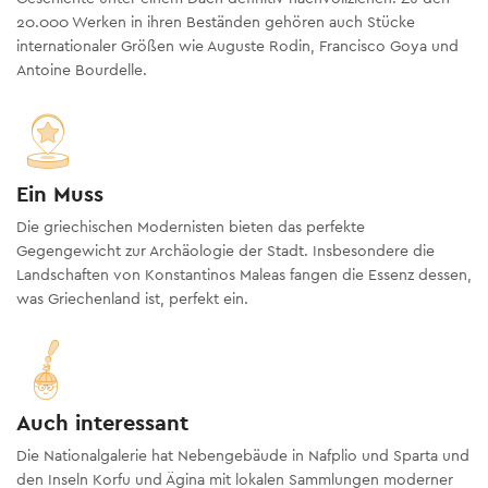
20.000 Werken in ihren Beständen gehören auch Stücke
internationaler Größen wie Auguste Rodin, Francisco Goya und
Antoine Bourdelle.
Ein Muss
Die griechischen Modernisten bieten das perfekte
Gegengewicht zur Archäologie der Stadt. Insbesondere die
Landschaften von Konstantinos Maleas fangen die Essenz dessen,
was Griechenland ist, perfekt ein.
Auch interessant
Die Nationalgalerie hat Nebengebäude in Nafplio und Sparta und
den Inseln Korfu und Ägina mit lokalen Sammlungen moderner