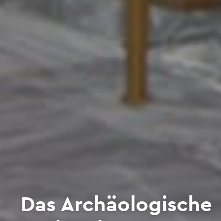
Das Archäologische