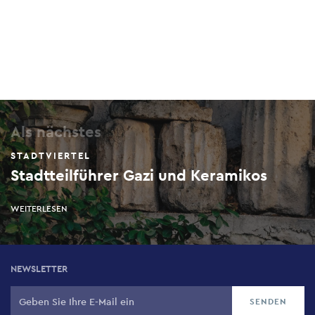
Als nächstes
STADTVIERTEL
Stadtteilführer Gazi und Keramikos
WEITERLESEN
NEWSLETTER