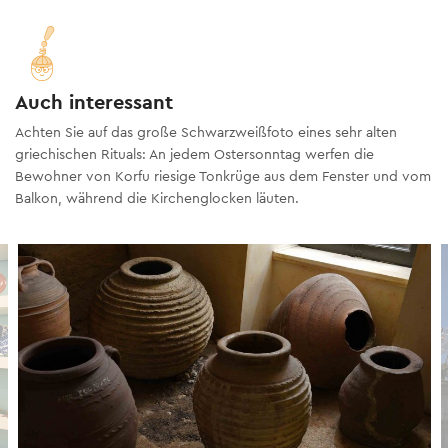
Auch interessant
Achten Sie auf das große Schwarzweißfoto eines sehr alten
griechischen Rituals: An jedem Ostersonntag werfen die
Bewohner von Korfu riesige Tonkrüge aus dem Fenster und vom
Balkon, während die Kirchenglocken läuten.