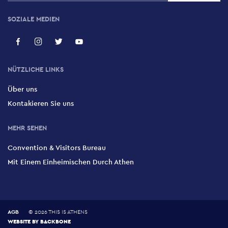
SOZIALE MEDIEN
NÜTZLICHE LINKS
Über uns
Kontakieren Sie uns
MEHR SEHEN
Convention & Visitors Bureau
Mit Einem Einheimischen Durch Athen
AGB
©
2026 THIS IS ATHENS
WEBSITE BY
BACKBONE