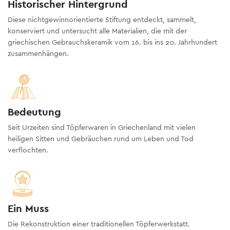
Historischer Hintergrund
Diese nichtgewinnorientierte Stiftung entdeckt, sammelt,
konserviert und untersucht alle Materialien, die mit der
griechischen Gebrauchskeramik vom 16. bis ins 20. Jahrhundert
zusammenhängen.
Bedeutung
Seit Urzeiten sind Töpferwaren in Griechenland mit vielen
heiligen Sitten und Gebräuchen rund um Leben und Tod
verflochten.
Ein Muss
Die Rekonstruktion einer traditionellen Töpferwerkstatt.