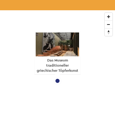
Das Museum
traditioneller
griechischer Töpferkunst