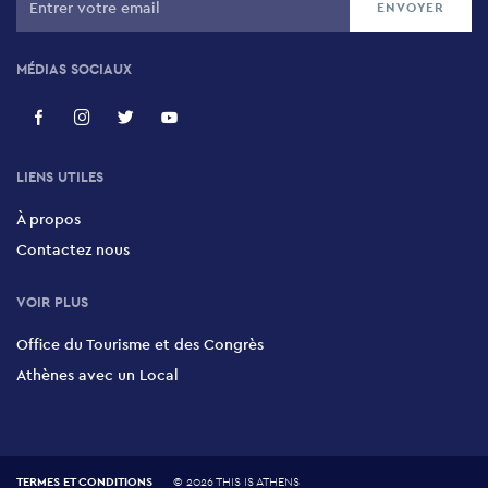
MÉDIAS SOCIAUX
LIENS UTILES
À propos
Contactez nous
VOIR PLUS
Office du Tourisme et des Congrès
Athènes avec un Local
TERMES ET CONDITIONS
©
2026 THIS IS ATHENS