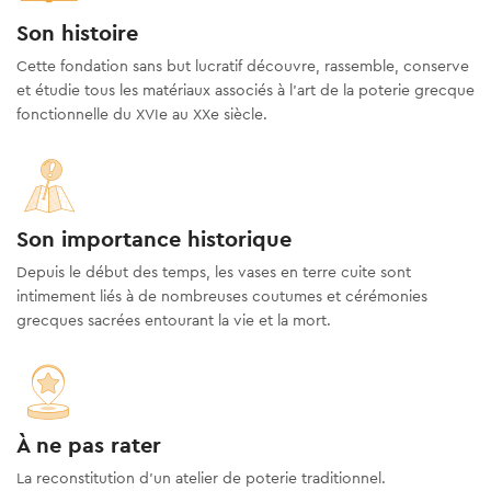
Son histoire
Cette fondation sans but lucratif découvre, rassemble, conserve
et étudie tous les matériaux associés à l'art de la poterie grecque
fonctionnelle du XVIe au XXe siècle.
Son importance historique
Depuis le début des temps, les vases en terre cuite sont
intimement liés à de nombreuses coutumes et cérémonies
grecques sacrées entourant la vie et la mort.
À ne pas rater
La reconstitution d’un atelier de poterie traditionnel.