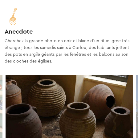
Anecdote
Cherchez la grande photo en noir et blanc d'un rituel grec très
étrange ; tous les samedis saints à Corfou, des habitants jettent
des pots en argile géants par les fenêtres et les balcons au son
des cloches des églises.