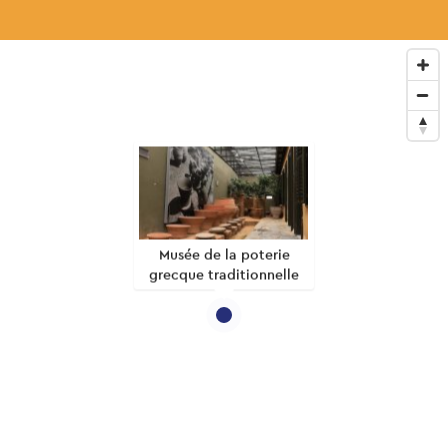
Musée de la poterie
grecque traditionnelle