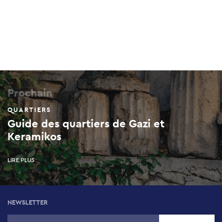
Prochain
QUARTIERS
Guide des quartiers de Gazi et
Keramikos
LIRE PLUS
NEWSLETTER