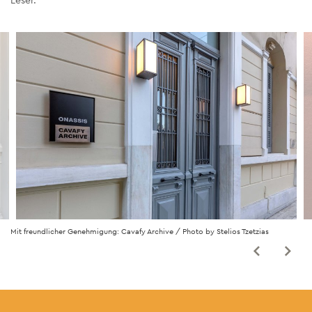
Leser.
Mit freundlicher Genehmigung: Cavafy Archive / Photo by Stelios Tzetzias