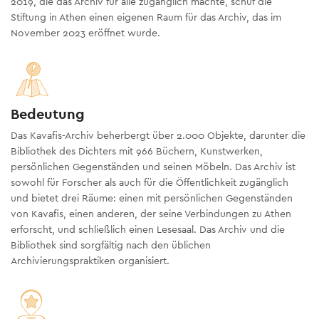
2019, die das Archiv für alle zugänglich machte, schuf die
Stiftung in Athen einen eigenen Raum für das Archiv, das im
November 2023 eröffnet wurde.
Bedeutung
Das Kavafis-Archiv beherbergt über 2.000 Objekte, darunter die
Bibliothek des Dichters mit 966 Büchern, Kunstwerken,
persönlichen Gegenständen und seinen Möbeln. Das Archiv ist
sowohl für Forscher als auch für die Öffentlichkeit zugänglich
und bietet drei Räume: einen mit persönlichen Gegenständen
von Kavafis, einen anderen, der seine Verbindungen zu Athen
erforscht, und schließlich einen Lesesaal. Das Archiv und die
Bibliothek sind sorgfältig nach den üblichen
Archivierungspraktiken organisiert.