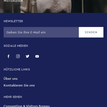
WEITERLESEN
NEWSLETTER
SOZIALE MEDIEN
NÜTZLICHE LINKS
Über uns
Kontakieren Sie uns
MEHR SEHEN
Convention & Visitors Bureau