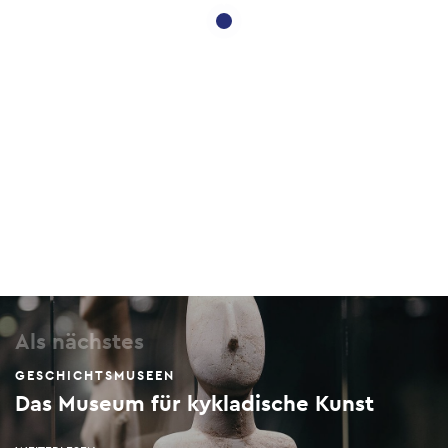
Als nächstes
GESCHICHTSMUSEEN
Das Museum für kykladische Kunst