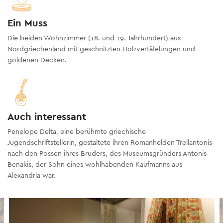
Ein Muss
Die beiden Wohnzimmer (18. und 19. Jahrhundert) aus
Nordgriechenland mit geschnitzten Holzvertäfelungen und
goldenen Decken.
Auch interessant
Penelope Delta, eine berühmte griechische
Jugendschriftstellerin, gestaltete ihren Romanhelden Trellantonis
nach den Possen ihres Bruders, des Museumsgründers Antonis
Benakis, der Sohn eines wohlhabenden Kaufmanns aus
Alexandria war.