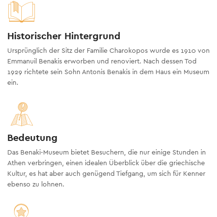
Historischer Hintergrund
Ursprünglich der Sitz der Familie Charokopos wurde es 1910 von
Emmanuil Benakis erworben und renoviert. Nach dessen Tod
1929 richtete sein Sohn Antonis Benakis in dem Haus ein Museum
ein.
Bedeutung
Das Benaki-Museum bietet Besuchern, die nur einige Stunden in
Athen verbringen, einen idealen Überblick über die griechische
Kultur, es hat aber auch genügend Tiefgang, um sich für Kenner
ebenso zu lohnen.