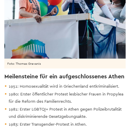
Foto: Thomas Gravanis
Meilensteine für ein aufgeschlossenes Athen
1951: Homosexualität wird in Griechenland entkriminalisiert.
1980: Erster öffentlicher Protest lesbischer Frauen in Propylea
für die Reform des Familienrechts.
1981: Erster LGBTQI+ Protest in Athen gegen Polizeibrutalität
und diskriminierende Gesetzgebungsakte.
1983: Erster Transgender-Protest in Athen.