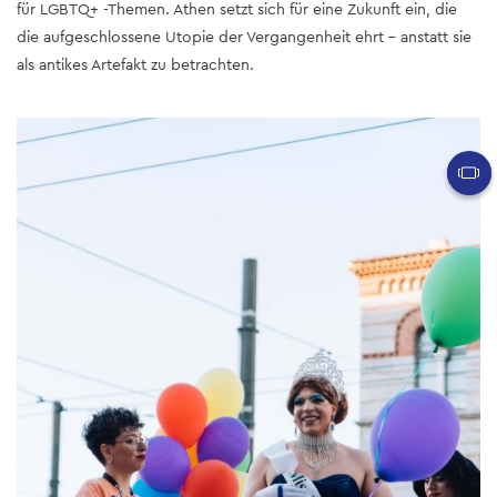
für LGBTQ+ -Themen. Athen setzt sich für eine Zukunft ein, die
die aufgeschlossene Utopie der Vergangenheit ehrt – anstatt sie
als antikes Artefakt zu betrachten.