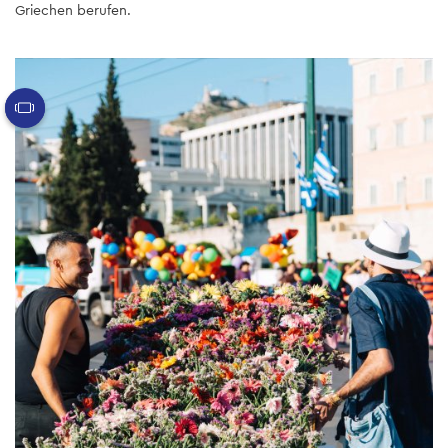
Griechen berufen.