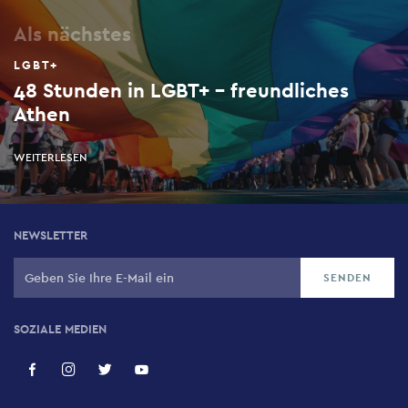
Als nächstes
LGBT+
48 Stunden in LGBT+ - freundliches
Athen
WEITERLESEN
NEWSLETTER
SOZIALE MEDIEN