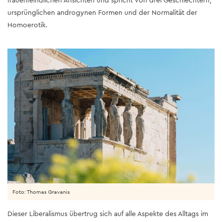
frauenfeindlichen Ansichten und spricht von drei Geschlechtern,
ursprünglichen androgynen Formen und der Normalität der
Homoerotik.
Foto: Thomas Gravanis
Dieser Liberalismus übertrug sich auf alle Aspekte des Alltags im