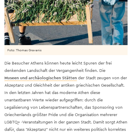
Foto: Thomas Gravanis
Die Besucher Athens können heute leicht Spuren der frei
denkenden Landschaft der Vergangenheit finden. Die
Museen und archäologischen Stätten
der Stadt zeugen von der
Akzeptanz und Gleichheit der antiken griechischen Gesellschaft.
In den letzten Jahren hat das moderne Athen diese
unantastbaren Werte wieder aufgegriffen: durch die
Legalisierung von Lebenspartnerschaften, das Sponsoring von
Griechenlands größter Pride und die Organisation mehrerer
LGBTQ+ -Veranstaltungen in der ganzen Stadt. Damit sorgt Athen
dafür, dass "Akzeptanz" nicht nur ein weiteres politisch korrektes