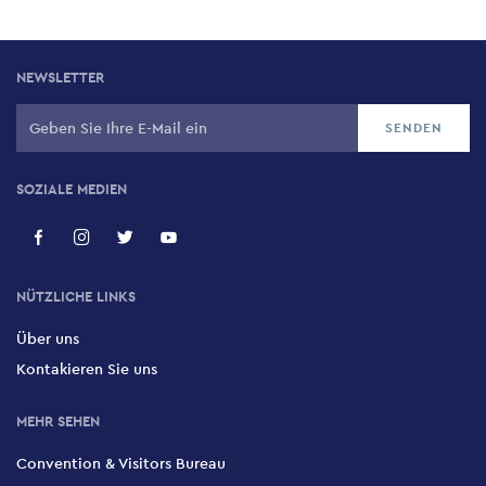
Seite
NEWSLETTER
SOZIALE MEDIEN
NÜTZLICHE LINKS
Über uns
Kontakieren Sie uns
MEHR SEHEN
Convention & Visitors Bureau