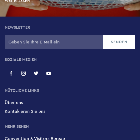
WEITERLESEN
NEWSLETTER
SOZIALE MEDIEN
NÜTZLICHE LINKS
Über uns
Kontakieren Sie uns
MEHR SEHEN
Convention & Visitors Bureau