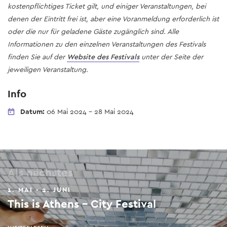
kostenpflichtiges Ticket gilt, und einiger Veranstaltungen, bei
denen der Eintritt frei ist, aber eine Voranmeldung erforderlich ist
oder die nur für geladene Gäste zugänglich sind. Alle
Informationen zu den einzelnen Veranstaltungen des Festivals
finden Sie auf der
Website des Festivals
unter der Seite der
jeweiligen Veranstaltung.
Info
Datum:
06 Mai 2024
-
28 Mai 2024
Als nächstes
1. MAI - 2. JUNI
This is Athens - City Festival